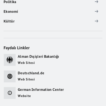
Politika
Ekonomi
Kültür
Faydalı Linkler
Alman Dışişleri Bakanlığı
Web Sitesi
Deutschland.de
Web Sitesi
German Information Center
Website