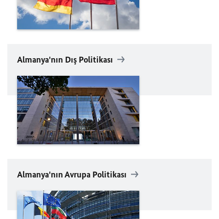
Almanya'nın Dış Politikası
Almanya'nın Avrupa Politikası