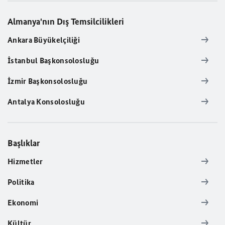
Almanya'nın Dış Temsilcilikleri
Ankara Büyükelçiliği
İstanbul Başkonsolosluğu
İzmir Başkonsolosluğu
Antalya Konsolosluğu
Başlıklar
Hizmetler
Politika
Ekonomi
Kültür