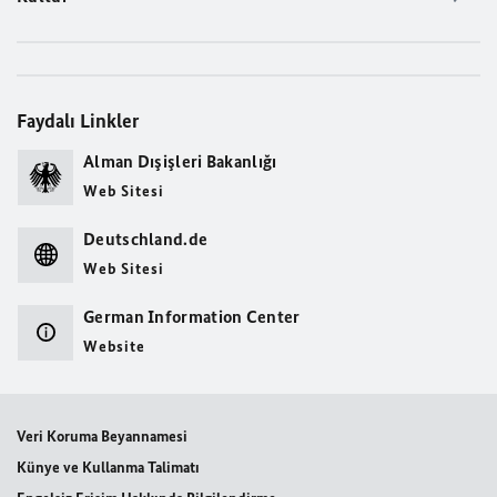
Faydalı Linkler
Alman Dışişleri Bakanlığı
Web Sitesi
Deutschland.de
Web Sitesi
German Information Center
Website
Veri Koruma Beyannamesi
Künye ve Kullanma Talimatı