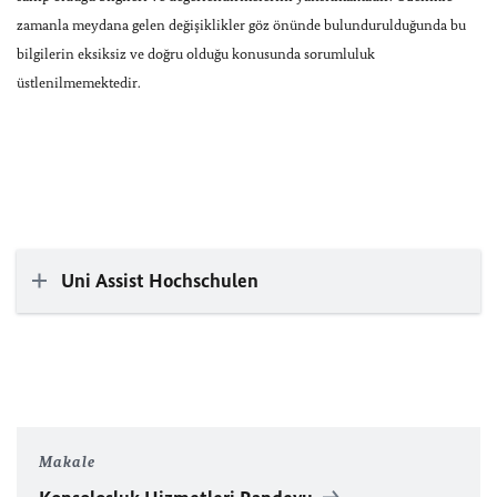
zamanla meydana gelen değişiklikler göz önünde bulundurulduğunda bu
bilgilerin eksiksiz ve doğru olduğu konusunda sorumluluk
üstlenilmemektedir.
Uni Assist Hochschulen
Makale