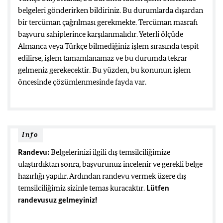
belgeleri gönderirken bildiriniz. Bu durumlarda dışardan
bir tercüman çağrılması gerekmekte. Tercüman masrafı
başvuru sahiplerince karşılanmalıdır. Yeterli ölçüde
Almanca veya Türkçe bilmediğiniz işlem sırasında tespit
edilirse, işlem tamamlanamaz ve bu durumda tekrar
gelmeniz gerekecektir. Bu yüzden, bu konunun işlem
öncesinde çözümlenmesinde fayda var.
Info
Randevu:
Belgelerinizi ilgili dış temsilciliğimize
ulaştırdıktan sonra, başvurunuz incelenir ve gerekli belge
hazırlığı yapılır. Ardından randevu vermek üzere dış
temsilciliğimiz sizinle temas kuracaktır.
Lütfen
randevusuz gelmeyiniz!