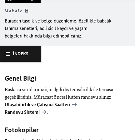
Makale
Buradan tasdik ve belge düzenleme, özellikle babalık
tanıma senetleri, adli sicil kaydı ve yaşam
belgeleri hakkında bilgi edinebilirsiniz.
İNDEKS
Genel Bilgi
Başkaca sorularınız için ilgili dış temsilicilik ile temasa
geçebilirsiniz. Müracaat öncesi lütfen randevu alınız:
Ulaşabilirlik ve Çalışma Saatleri
Randevu Sistemi
.
Fotokopiler