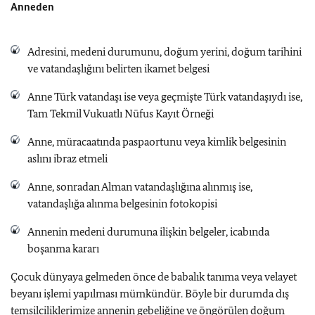
Anneden
Adresini, medeni durumunu, doğum yerini, doğum tarihini
ve vatandaşlığını belirten ikamet belgesi
Anne Türk vatandaşı ise veya geçmişte Türk vatandaşıydı ise,
Tam Tekmil Vukuatlı Nüfus Kayıt Örneği
Anne, müracaatında paspaortunu veya kimlik belgesinin
aslını ibraz etmeli
Anne, sonradan Alman vatandaşlığına alınmış ise,
vatandaşlığa alınma belgesinin fotokopisi
Annenin medeni durumuna ilişkin belgeler, icabında
boşanma kararı
Çocuk dünyaya gelmeden önce de babalık tanıma veya velayet
beyanı işlemi yapılması mümkündür. Böyle bir durumda dış
temsilciliklerimize annenin gebeliğine ve öngörülen doğum