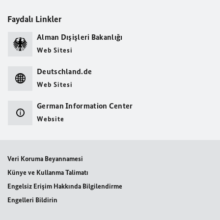
Faydalı Linkler
Alman Dışişleri Bakanlığı
Web Sitesi
Deutschland.de
Web Sitesi
German Information Center
Website
Veri Koruma Beyannamesi
Künye ve Kullanma Talimatı
Engelsiz Erişim Hakkında Bilgilendirme
Engelleri Bildirin