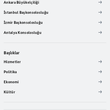
Ankara Büyükelçiliği
İstanbul Başkonsolosluğu
İzmir Başkonsolosluğu
Antalya Konsolosluğu
Başlıklar
Hizmetler
Politika
Ekonomi
Kültür