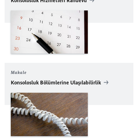
Konsolosluk Hizmetleri Randevu
Makale
Konsolosluk Bölümlerine Ulaşılabilirlik