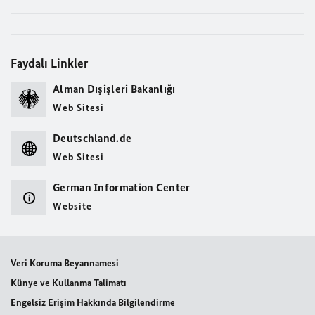
Faydalı Linkler
Alman Dışişleri Bakanlığı
Web Sitesi
Deutschland.de
Web Sitesi
German Information Center
Website
Veri Koruma Beyannamesi
Künye ve Kullanma Talimatı
Engelsiz Erişim Hakkında Bilgilendirme