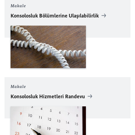
Makale
Konsolosluk Bölümlerine Ulaşılabilirlik
Makale
Konsolosluk Hizmetleri Randevu