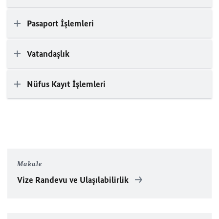
Pasaport İşlemleri
Vatandaşlık
Nüfus Kayıt İşlemleri
Makale
Vize Randevu ve Ulaşılabilirlik