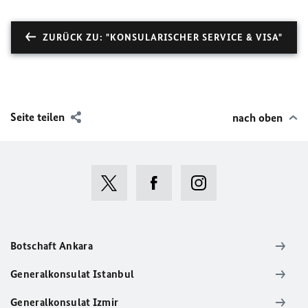
ZURÜCK ZU: "KONSULARISCHER SERVICE & VISA"
Seite teilen
nach oben
Botschaft Ankara
Generalkonsulat Istanbul
Generalkonsulat Izmir