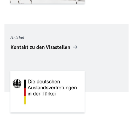
Artikel
Kontakt zu den Visastellen