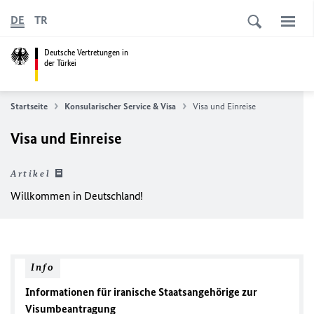
DE
TR
Deutsche Vertretungen in
der Türkei
Startseite
Konsularischer Service & Visa
Visa und Einreise
Visa und Einreise
Artikel
Willkommen in Deutschland!
Info
Informationen für iranische Staatsangehörige zur
Visumbeantragung