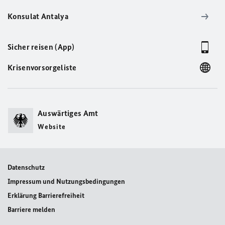
Konsulat Antalya
Sicher reisen (App)
Krisenvorsorgeliste
Auswärtiges Amt
Website
Datenschutz
Impressum und Nutzungsbedingungen
Erklärung Barrierefreiheit
Barriere melden