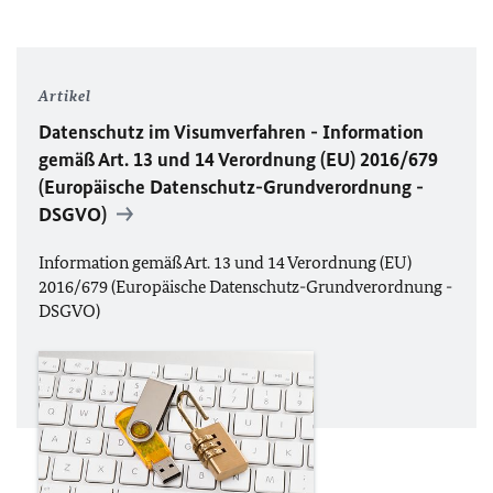
Artikel
Datenschutz im Visumverfahren - Information
gemäß Art. 13 und 14 Verordnung (
EU
) 2016/679
(Europäische Datenschutz-Grundverordnung -
DSGVO
)
Information gemäß Art. 13 und 14 Verordnung (
EU
)
2016/679 (Europäische Datenschutz-Grundverordnung -
DSGVO
)