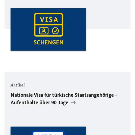
Artikel
Nationale Visa für türkische Staatsangehörige -
Aufenthalte über 90 Tage