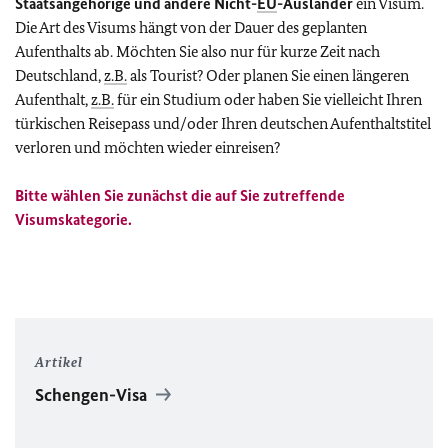
Staatsangehörige und andere Nicht-
EU
-Ausländer
ein Visum.
Die Art des Visums hängt von der Dauer des geplanten
Aufenthalts ab. Möchten Sie also nur für kurze Zeit nach
Deutschland,
z.B.
als Tourist? Oder planen Sie einen längeren
Aufenthalt,
z.B.
für ein Studium oder haben Sie vielleicht Ihren
türkischen Reisepass und/oder Ihren deutschen Aufenthaltstitel
verloren und möchten wieder einreisen?
Bitte wählen Sie zunächst die auf Sie zutreffende
Visumskategorie.
Artikel
Schengen-Visa