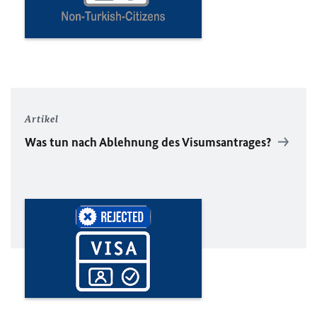
Artikel
Was tun nach Ablehnung des Visumsantrages?