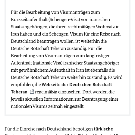
Für die Bearbeitung von Visumanträgen zum
Kurzzeitaufenthalt (Schengen-Visa) von iranischen
Staatsangehörigen, die ihren rechtmäßigen Wohnsitz in
Iran haben und ein Schengen-Visum für eine Reise nach
Deutschland beantragen wollen, ist weiterhin die
Deutsche Botschaft Teheran zuständig. Für die
Bearbeitung von Visumanträgen zum langfristigen
Aufenthalt (nationale Visa) iranischer Staatsangehöriger
mit gewöhnlichem Aufenthalt in Iran ist ebenfalls die
Deutsche Botschaft Teheran weiterhin zuständig. Es wird
empfohlen,
die
Webseite der Deutschen Botschaft
Teheran
regelmäßig einzusehen. Dort werden die
jeweils aktuellen Informationen zur Beantragung eines
nationalen Visums zeitnah eingestellt.
Für die Einreise nach Deutschland benötigen
türkische