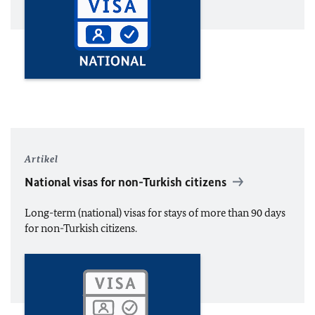
Artikel
National visas for non-Turkish citizens
Long-term (national) visas for stays of more than 90 days
for non-Turkish citizens.