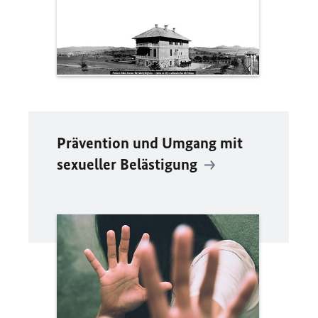
Prävention und Umgang mit
sexueller Belästigung