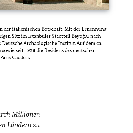
n der italienischen Botschaft. Mit der Ernennung
igen Sitz im Istanbuler Stadtteil Beyoğlu nach
Deutsche Archäologische Institut. Auf dem ca.
sowie seit 1928 die Residenz des deutschen
Paris Caddesi.
urch Millionen
den Ländern zu