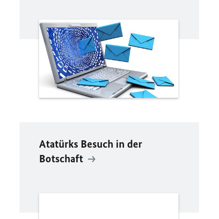
Atatürks Besuch in der
Botschaft