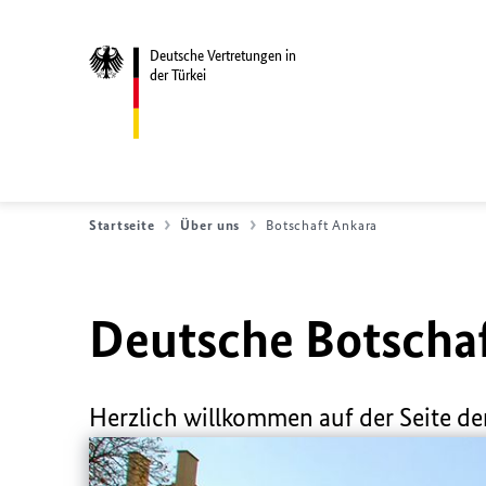
Deutsche Vertretungen in
der Türkei
Startseite
Über uns
Botschaft Ankara
Deutsche Botscha
Herzlich willkommen auf der Seite de