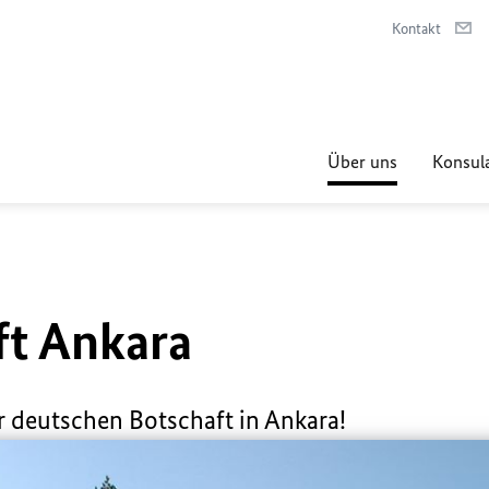
Kontakt
Über uns
Konsula
ft Ankara
r deutschen Botschaft in Ankara!