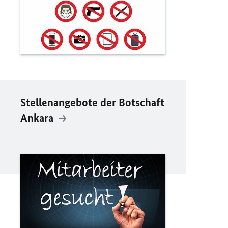
Stellenangebote der Botschaft
Ankara