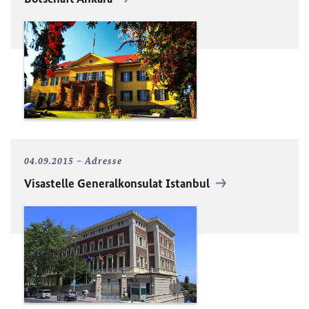
04.09.2015
Adresse
Visastelle Generalkonsulat Istanbul