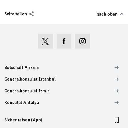
Seite teilen
nach oben
Botschaft Ankara
Generalkonsulat Istanbul
Generalkonsulat Izmir
Konsulat Antalya
Sicher reisen (App)