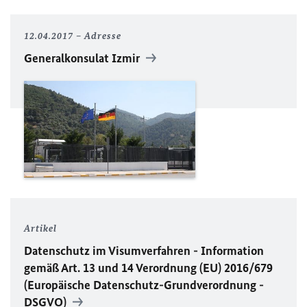
12.04.2017
Adresse
Generalkonsulat Izmir
Artikel
Datenschutz im Visumverfahren - Information
gemäß Art. 13 und 14 Verordnung (
EU
) 2016/679
(Europäische Datenschutz-Grundverordnung -
DSGVO
)