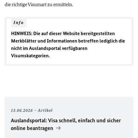
die richtige Visumart zu ermitteln.
Info
HINWEIS: Die auf dieser Website bereitgestellten
Merkblätter und Informationen betreffen lediglich die
nicht
im Auslandsportal verfügbaren
Visumskategorien.
15.06.2026
Artikel
Auslandsportal: Visa schnell, einfach und sicher
online beantragen