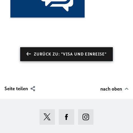
ZURÜCK ZU: "VISA UND EINREISE"
Seite teilen
nach oben