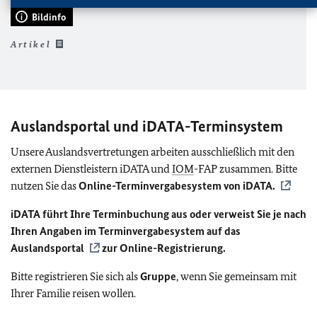
Bildinfo
Artikel
Auslandsportal und iDATA-Terminsystem
Unsere Auslandsvertretungen arbeiten ausschließlich mit den
externen Dienstleistern iDATA und
IOM
-FAP zusammen. Bitte
nutzen Sie das
Online-Terminvergabesystem von iDATA.
iDATA führt Ihre Terminbuchung aus oder verweist Sie je nach
Ihren Angaben im Terminvergabesystem auf das
Auslandsportal
zur Online-Registrierung.
Bitte registrieren Sie sich als
Gruppe
, wenn Sie gemeinsam mit
Ihrer Familie reisen wollen.