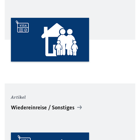
Artikel
Wiedereinreise / Sonstiges