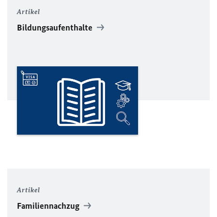
Artikel
Bildungsaufenthalte
Artikel
Familiennachzug