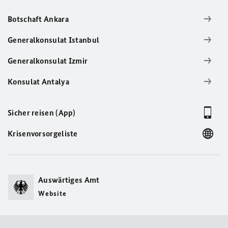
Botschaft Ankara
Generalkonsulat Istanbul
Generalkonsulat Izmir
Konsulat Antalya
Sicher reisen (App)
Krisenvorsorgeliste
Auswärtiges Amt
Website