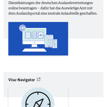
Dienstleistungen der deutschen Auslandsvertretungen
online beantragen – dafür hat das
Auswärtige Amt mit
dem Auslandsportal eine zentrale Anlaufstelle geschaffen.
Visa-Navigator