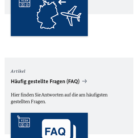
Artikel
Häufig gestellte Fragen (
FAQ
)
Hier finden Sie Antworten auf die am häufigsten
gestellten Fragen.