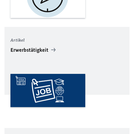
Artikel
Erwerbstätigkeit