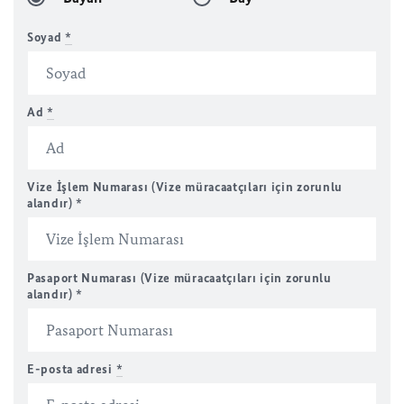
Soyad
*
Ad
*
Vize İşlem Numarası (Vize müracaatçıları için zorunlu
alandır) *
Pasaport Numarası (Vize müracaatçıları için zorunlu
alandır) *
E-posta adresi
*