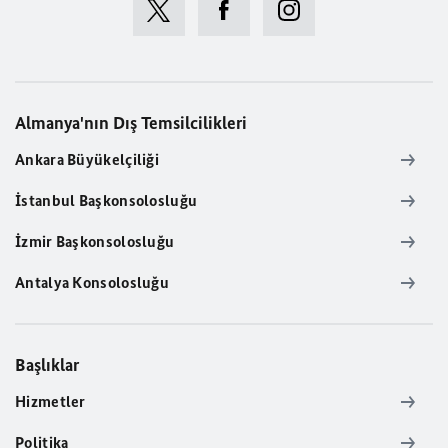
Almanya'nın Dış Temsilcilikleri
Ankara Büyükelçiliği
İstanbul Başkonsolosluğu
İzmir Başkonsolosluğu
Antalya Konsolosluğu
Başlıklar
Hizmetler
Politika