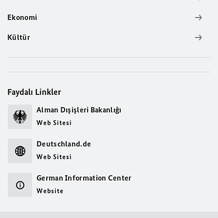
Ekonomi
Kültür
Faydalı Linkler
Alman Dışişleri Bakanlığı
Web Sitesi
Deutschland.de
Web Sitesi
German Information Center
Website