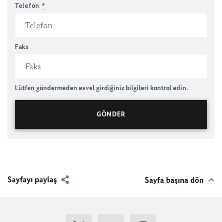
Telefon
*
Faks
Lütfen göndermeden evvel girdiğiniz bilgileri kontrol edin.
Sayfayı paylaş
Sayfa başına dön