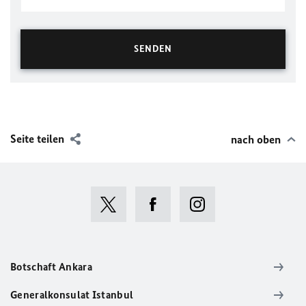
Seite teilen
nach oben
Botschaft Ankara
Generalkonsulat Istanbul