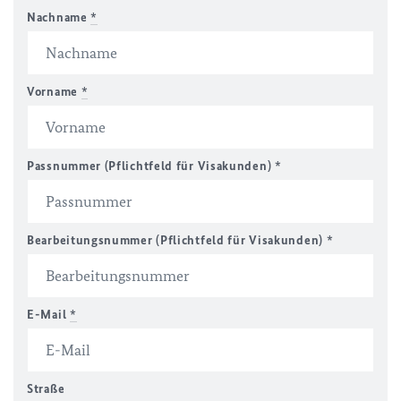
Nachname
*
Vorname
*
Passnummer (Pflichtfeld für Visakunden) *
Bearbeitungsnummer (Pflichtfeld für Visakunden) *
E-Mail
*
Straße