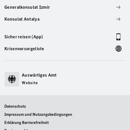
Generalkonsulat Izmir
Konsulat Antalya
Sicher reisen (App)
Krisenvorsorgeliste
Auswärtiges Amt
Website
Datenschutz
Impressum und Nutzungsbedingungen
Erklärung Barrierefreiheit