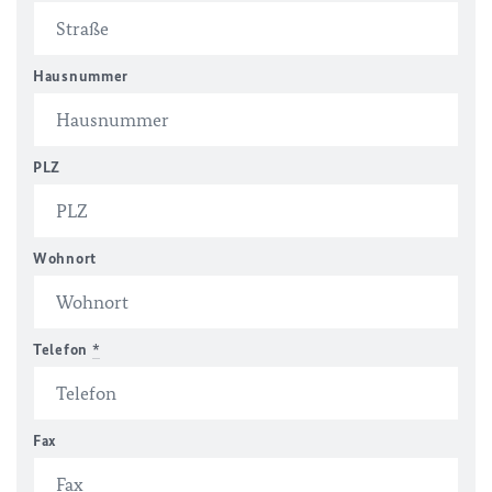
Hausnummer
PLZ
Wohnort
Telefon
*
Fax