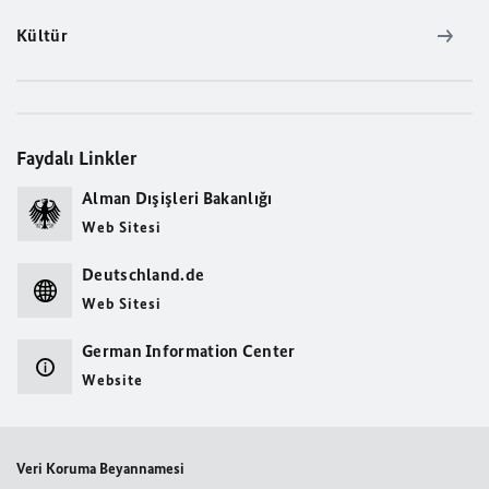
Kültür
Faydalı Linkler
Alman Dışişleri Bakanlığı
Web Sitesi
Deutschland.de
Web Sitesi
German Information Center
Website
Veri Koruma Beyannamesi