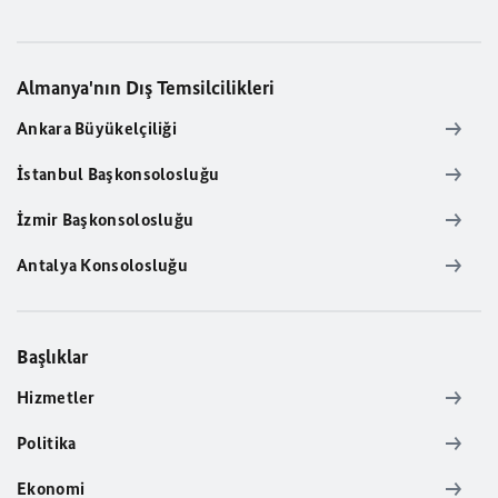
Almanya'nın Dış Temsilcilikleri
Ankara Büyükelçiliği
İstanbul Başkonsolosluğu
İzmir Başkonsolosluğu
Antalya Konsolosluğu
Başlıklar
Hizmetler
Politika
Ekonomi