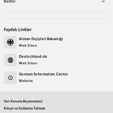
Kültür
Faydalı Linkler
Alman Dışişleri Bakanlığı
Web Sitesi
Deutschland.de
Web Sitesi
German Information Center
Website
Veri Koruma Beyannamesi
Künye ve Kullanma Talimatı