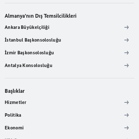
Almanya'nın Dış Temsilcilikleri
Ankara Büyükelçiliği
İstanbul Başkonsolosluğu
İzmir Başkonsolosluğu
Antalya Konsolosluğu
Başlıklar
Hizmetler
Politika
Ekonomi