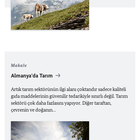
Makale
Almanya’da Tarım
Artık tarım sektörünün ilgi alanı çoktandır sadece kaliteli
gıda maddelerinin güvenilir tedarikiyle sınırlı değil. Tarım
sektörü çok daha fazlasını yapıyor. Diğer taraftan,
çevrenin ve doğanın…