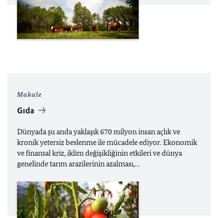
Makale
Gıda
Dünyada şu anda yaklaşık 670 milyon insan açlık ve
kronik yetersiz beslenme ile mücadele ediyor. Ekonomik
ve finansal kriz, iklim değişikliğinin etkileri ve dünya
genelinde tarım arazilerinin azalması,…