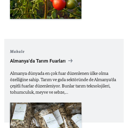
Makale
Almanya’da Tarım Fuarları
Almanya dünyada en çok fuar düzenlenen ülke olma
özelliğine sahip. Tarım ve gıda sektöründe de Almanya’da
çeşitli fuarlar düzenleniyor. Bunlar tarım teknolojileri,
tohumculuk, meyve ve sebze,…