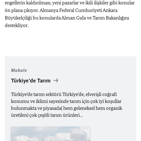
engellerin kaldırılması, yeni pazarlar ve ikili ilişkiler gibi konular
ön plana çıkıyor. Almanya Federal Cumhuriyeti Ankara
Büyükelçiliği bu konularda Alman Gıda ve Tarım Bakanlığını
destekliyor.
Makale
Türkiye’de Tarım
Türkiye’de tarım sektörü Türkiye’de, elverişli coğrafi
konumu ve iklimi sayesinde tarım için çok iyi koşullar
bulunmakta ve piyasada( hem geleneksel hem organik
üretilen) çok çeşitli tarım ürünleri…