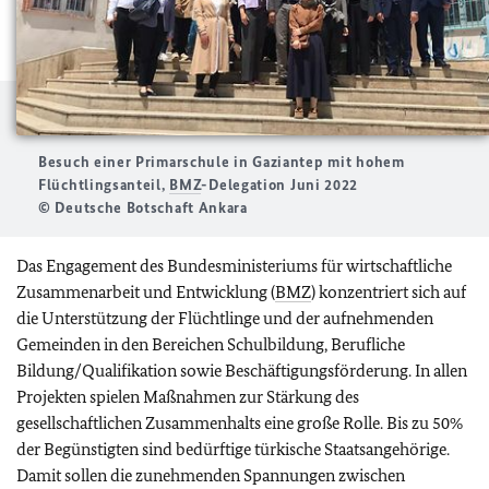
Besuch einer Primarschule in Gaziantep mit hohem
Flüchtlingsanteil,
BMZ
-Delegation Juni 2022
© Deutsche Botschaft Ankara
Das Engagement des Bundesministeriums für wirtschaftliche
Zusammenarbeit und Entwicklung (
BMZ
) konzentriert sich auf
die Unterstützung der Flüchtlinge und der aufnehmenden
Gemeinden in den Bereichen Schulbildung, Berufliche
Bildung/Qualifikation sowie Beschäftigungsförderung. In allen
Projekten spielen Maßnahmen zur Stärkung des
gesellschaftlichen Zusammenhalts eine große Rolle. Bis zu 50%
der Begünstigten sind bedürftige türkische Staatsangehörige.
Damit sollen die zunehmenden Spannungen zwischen