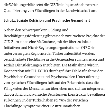
die Welthungerhilfe setzt die
GIZ
Trainingsmaßnahmen zur
Qualifizierung von Flüchtlingen in der Landwirtschaft um.
Schutz, Soziale Kohäsion und Psychische Gesundheit
Neben den Schwerpunkten Bildung und
Beschäftigungsförderung gibt es noch zwei weitere Projekte der
GIZ
. Zum einen eine Maßnahme, mit der über 20 lokale
Initiativen und Nicht-Regierungsorganisationen (
NRO
) in
unterversorgten Regionen der Türkei unterstützt werden,
benachteiligte Flüchtlinge in die Gemeinden zu integrieren und
soziale Dienstleistungen anzubieten. Die Maßnahme wird in
Kooperation mit
EU
-
ECHO
durchgeführt. Die Maßnahme der
Psychischen Gesundheit und Psychosozialen Unterstützung
von syrischen Flüchtlingen fußt auf der Erkenntnis, dass die
Fähigkeiten der Menschen zu überleben und sich zu integrieren
davon abhängt, psychische Belastungen konstruktiv bewältigen
zu können. In der Türkei haben rd. 76% der syrischen
Flüchtlinge Symptome einer Posttraumatischen