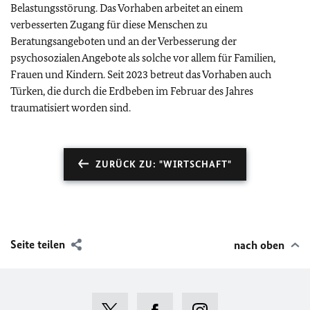
Belastungsstörung. Das Vorhaben arbeitet an einem
verbesserten Zugang für diese Menschen zu
Beratungsangeboten und an der Verbesserung der
psychosozialen Angebote als solche vor allem für Familien,
Frauen und Kindern. Seit 2023 betreut das Vorhaben auch
Türken, die durch die Erdbeben im Februar des Jahres
traumatisiert worden sind.
ZURÜCK ZU: "WIRTSCHAFT"
Seite teilen
nach oben