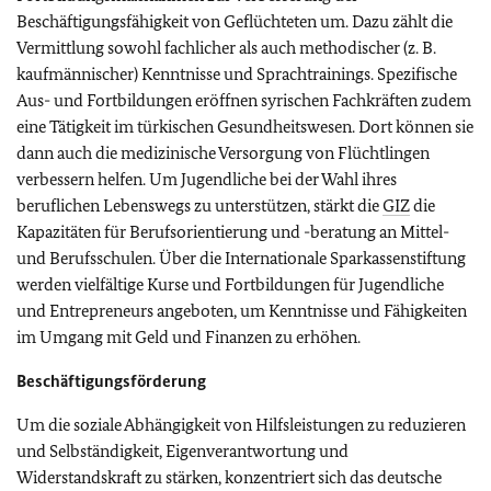
Beschäftigungsfähigkeit von Geflüchteten um. Dazu zählt die
Vermittlung sowohl fachlicher als auch methodischer (z. B.
kaufmännischer) Kenntnisse und Sprachtrainings. Spezifische
Aus- und Fortbildungen eröffnen syrischen Fachkräften zudem
eine Tätigkeit im türkischen Gesundheitswesen. Dort können sie
dann auch die medizinische Versorgung von Flüchtlingen
verbessern helfen. Um Jugendliche bei der Wahl ihres
beruflichen Lebenswegs zu unterstützen, stärkt die
GIZ
die
Kapazitäten für Berufsorientierung und -beratung an Mittel-
und Berufsschulen. Über die Internationale Sparkassenstiftung
werden vielfältige Kurse und Fortbildungen für Jugendliche
und Entrepreneurs angeboten, um Kenntnisse und Fähigkeiten
im Umgang mit Geld und Finanzen zu erhöhen.
Beschäftigungsförderung
Um die soziale Abhängigkeit von Hilfsleistungen zu reduzieren
und Selbständigkeit, Eigenverantwortung und
Widerstandskraft zu stärken, konzentriert sich das deutsche