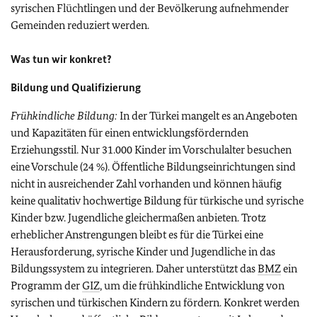
syrischen Flüchtlingen und der Bevölkerung aufnehmender
Gemeinden reduziert werden.
Was tun wir konkret?
Bildung und Qualifizierung
Frühkindliche Bildung:
In der Türkei mangelt es an Angeboten
und Kapazitäten für einen entwicklungsfördernden
Erziehungsstil. Nur 31.000 Kinder im Vorschulalter besuchen
eine Vorschule (24 %). Öffentliche Bildungseinrichtungen sind
nicht in ausreichender Zahl vorhanden und können häufig
keine qualitativ hochwertige Bildung für türkische und syrische
Kinder bzw. Jugendliche gleichermaßen anbieten. Trotz
erheblicher Anstrengungen bleibt es für die Türkei eine
Herausforderung, syrische Kinder und Jugendliche in das
Bildungssystem zu integrieren. Daher unterstützt das
BMZ
ein
Programm der
GIZ
, um die frühkindliche Entwicklung von
syrischen und türkischen Kindern zu fördern. Konkret werden