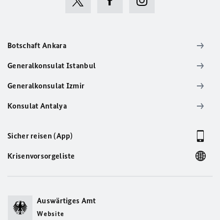
Botschaft Ankara
Generalkonsulat Istanbul
Generalkonsulat Izmir
Konsulat Antalya
Sicher reisen (App)
Krisenvorsorgeliste
Auswärtiges Amt
Website