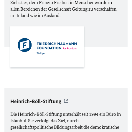
Ziel ist es, dem Prinzip Freiheit in Menschenwürde in
allen Bereichen der Gesellschaft Geltung zu verschaffen,
im Inland wie im Ausland.
Heinrich-Böll-Stiftung
Die Heinrich-Böll-Stiftung unterhält seit 1994 ein Büro in
Istanbul. Sie verfolgt das Ziel, durch
gesellschaftspolitische Bildungsarbeit die demokratische