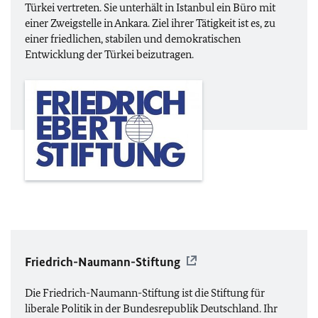
Türkei vertreten. Sie unterhält in Istanbul ein Büro mit
einer Zweigstelle in Ankara. Ziel ihrer Tätigkeit ist es, zu
einer friedlichen, stabilen und demokratischen
Entwicklung der Türkei beizutragen.
Friedrich-Naumann-Stiftung
Die Friedrich-Naumann-Stiftung ist die Stiftung für
liberale Politik in der Bundesrepublik Deutschland. Ihr