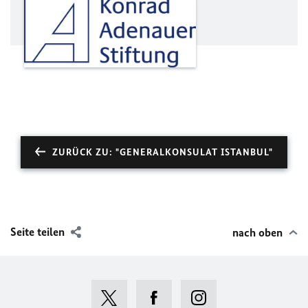
ZURÜCK ZU: "GENERALKONSULAT ISTANBUL"
Seite teilen
nach oben