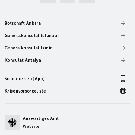
Botschaft Ankara
Generalkonsulat Istanbul
Generalkonsulat Izmir
Konsulat Antalya
Sicher reisen (App)
Krisenvorsorgeliste
Auswärtiges Amt
Website