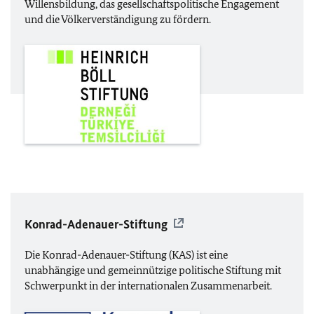
Willensbildung, das gesellschaftspolitische Engagement
und die Völkerverständigung zu fördern.
Konrad-Adenauer-Stiftung
Die Konrad-Adenauer-Stiftung (
KAS
) ist eine
unabhängige und gemeinnützige politische Stiftung mit
Schwerpunkt in der internationalen Zusammenarbeit.