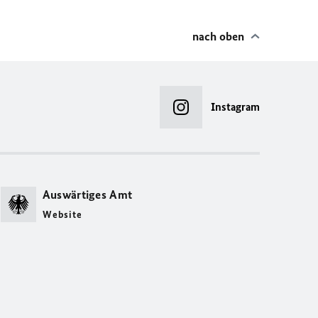
nach oben
Instagram
Auswärtiges Amt
Website