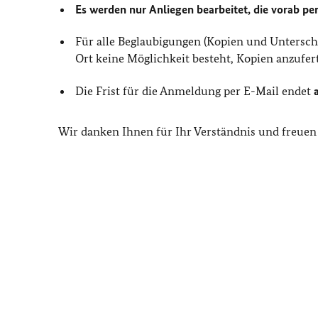
Es werden nur Anliegen bearbeitet, die vorab p
Für alle Beglaubigungen (Kopien und Unterschr
Ort keine Möglichkeit besteht, Kopien anzufer
Die Frist für die Anmeldung per E-Mail endet
Wir danken Ihnen für Ihr Verständnis und freuen