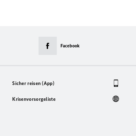
Facebook
Sicher reisen (App)
Krisenvorsorgeliste