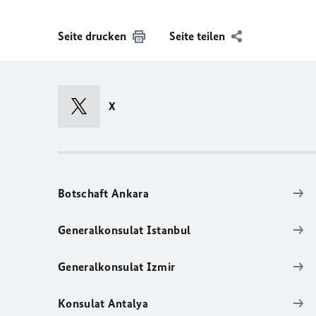
Seite drucken
Seite teilen
X
Botschaft Ankara
Generalkonsulat Istanbul
Generalkonsulat Izmir
Konsulat Antalya