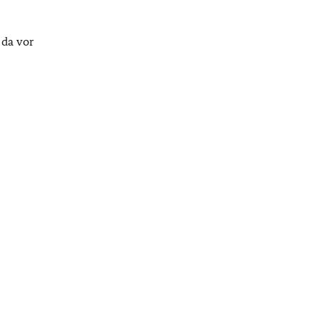
 da vor