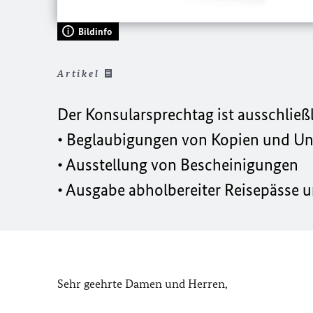
Bildinfo
Artikel
Der Konsularsprechtag ist ausschließ
•
Beglaubigungen von Kopien und Unt
•
Ausstellung von Bescheinigungen
•
Ausgabe abholbereiter Reisepässe 
Sehr geehrte Damen und Herren,