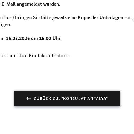
er E-Mail angemeldet wurden.
iften) bringen Sie bitte
jeweils eine Kopie der Unterlagen
mit,
tigen.
am 16.03.2026 um 16.00 Uhr
.
 uns auf Ihre Kontaktaufnahme.
ZURÜCK ZU: "KONSULAT ANTALYA"