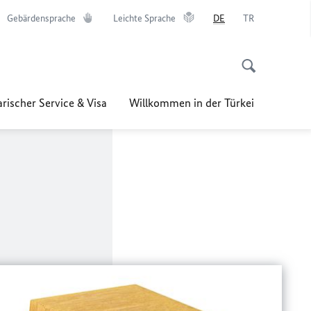
Gebärdensprache
Leichte Sprache
DE
TR
rischer Service & Visa
Willkommen in der Türkei