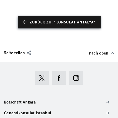
ZURÜCK ZU: "KONSULAT ANTALYA"
Seite teilen
nach oben
Botschaft Ankara
Generalkonsulat Istanbul