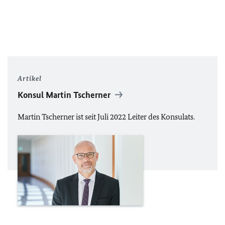
Artikel
Konsul Martin Tscherner
Martin Tscherner ist seit Juli 2022 Leiter des Konsulats.