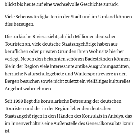
blickt bis heute auf eine wechselvolle Geschichte zurück.
Viele Sehenswürdigkeiten in der Stadt und im Umland können
dies bezeugen.
Die türkische Riviera zieht jährlich Millionen deutscher
Touristen an, viele deutsche Staatsangehörige haben aus
beruflichen oder privaten Gründen ihren Wohnsitz hierher
verlegt. Neben den bekannten schönen Badestränden können
Sie in der Region viele interessante antike Ausgrabungsstätten,
herrliche Naturschutzgebiete und Wintersportreviere in den
Bergen besuchen sowie nicht zuletzt ein vielfältiges kulturelles
Angebot wahrnehmen.
Seit 1998 liegt die konsularische Betreuung der deutschen
Touristen und der in der Region lebenden deutschen
Staatsangehörigen in den Händen des Konsulats in Antalya, das
im Innenverhältnis eine Außenstelle des Generalkonsulats Izmir
ist.