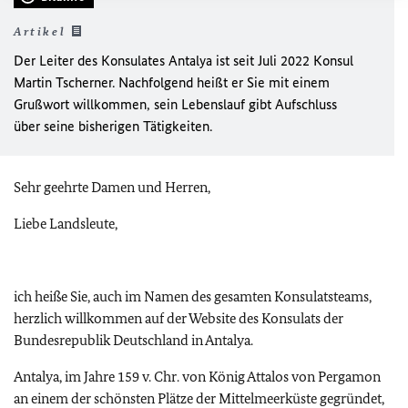
Artikel
Der Leiter des Konsulates Antalya ist seit Juli 2022 Konsul
Martin Tscherner. Nachfolgend heißt er Sie mit einem
Grußwort willkommen, sein Lebenslauf gibt Aufschluss
über seine bisherigen Tätigkeiten.
Sehr geehrte Damen und Herren,
Liebe Landsleute,
ich heiße Sie, auch im Namen des gesamten Konsulatsteams,
herzlich willkommen auf der Website des Konsulats der
Bundesrepublik Deutschland in Antalya.
Antalya, im Jahre 159 v. Chr. von König Attalos von Pergamon
an einem der schönsten Plätze der Mittelmeerküste gegründet,