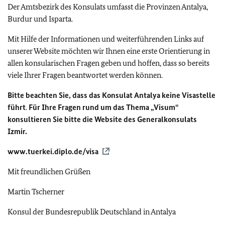
Der Amtsbezirk des Konsulats umfasst die Provinzen Antalya,
Burdur und Isparta.
Mit Hilfe der Informationen und weiterführenden Links auf
unserer Website möchten wir Ihnen eine erste Orientierung in
allen konsularischen Fragen geben und hoffen, dass so bereits
viele Ihrer Fragen beantwortet werden können.
Bitte beachten Sie, dass das Konsulat Antalya keine Visastelle
führt
.
Für Ihre Fragen rund um das Thema „Visum“
konsultieren Sie bitte die Website des Generalkonsulats
Izmir.
www.tuerkei.diplo.de/visa
Mit freundlichen Grüßen
Martin Tscherner
Konsul der Bundesrepublik Deutschland in Antalya