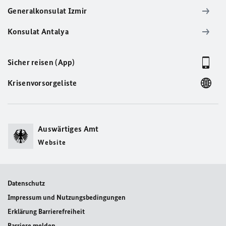
Generalkonsulat Izmir
Konsulat Antalya
Sicher reisen (App)
Krisenvorsorgeliste
Auswärtiges Amt
Website
Datenschutz
Impressum und Nutzungsbedingungen
Erklärung Barrierefreiheit
Barriere melden