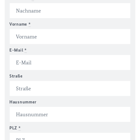
Vorname
*
E-Mail
*
Straße
Hausnummer
PLZ
*