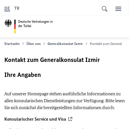
DE
TR
Deutsche Vertretungen in
der Türkei
Startseite
Über uns
Generalkonsulat Izmir
Kontakt zum Generalkonsu
Kontakt zum Generalkonsulat Izmir
Ihre Angaben
Auf unserer Homepage stehen ausführliche Informationen zu
allen konsularischen Dienstleistungen zur Verfügung. Bitte lesen
Sie sich zunächst die bereitgestellten Informationen durch:
Konsularischer Service und Visa