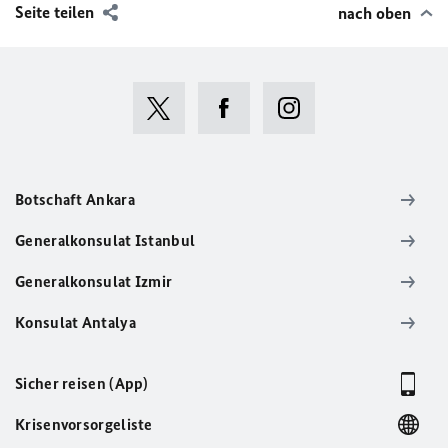
Seite teilen
nach oben
Botschaft Ankara
Generalkonsulat Istanbul
Generalkonsulat Izmir
Konsulat Antalya
Sicher reisen (App)
Krisenvorsorgeliste