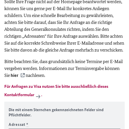
Sollte Ihre Frage nicht auf der Homepage beantwortet werden,
können Sie uns gerne per E-Mail Ihr konkretes Anliegen
schildern. Um eine schnelle Bearbeitung zu gewährleisten,
achten Sie bitte darauf, dass Sie Ihr Anfrage an die richtige
Abteilung des Generalkonsulates richten, indem Sie den
richtigen „Adressaten“ für Ihre Anfrage auswählen. Bitte achten
Sie auf die korrekte Schreibweise Ihrer E-Mailadresse und sehen
Sie bitte davon ab die gleiche Anfrage mehrfach zu verschicken.
Bitte beachten Sie, dass grundsätzlich keine Termine per E-Mail
vergeben werden. Informationen zur Terminvergabe können
Sie
hier
nachlesen.
Für Anfragen zu Visa nutzen Sie bitte ausschließlich
dieses
Kontaktformular
.
Die mit einem Sternchen gekennzeichneten Felder sind
Pflichtfelder.
Adressat
*