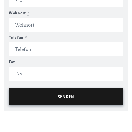
Wohnort
*
Telefon
*
Fax