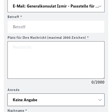
Betreff
*
Platz für Ihre Nachricht (maximal 2000 Zeichen)
*
0/2000
Anrede
Nachname
*