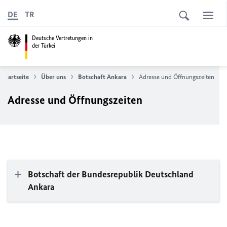
DE
TR
Deutsche Vertretungen in
der Türkei
Startseite
Über uns
Botschaft Ankara
Adresse und Öffnungszeiten
Adresse und Öffnungszeiten
Botschaft der Bundesrepublik Deutschland
Ankara