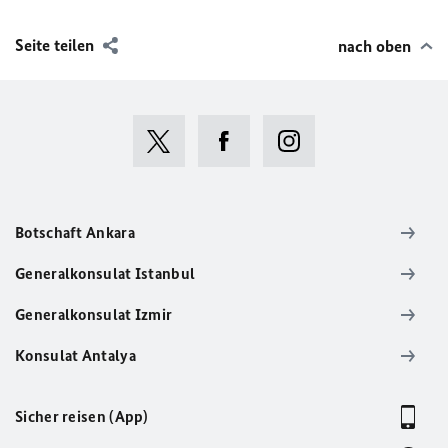
Seite teilen
nach oben
Botschaft Ankara
Generalkonsulat Istanbul
Generalkonsulat Izmir
Konsulat Antalya
Sicher reisen (App)