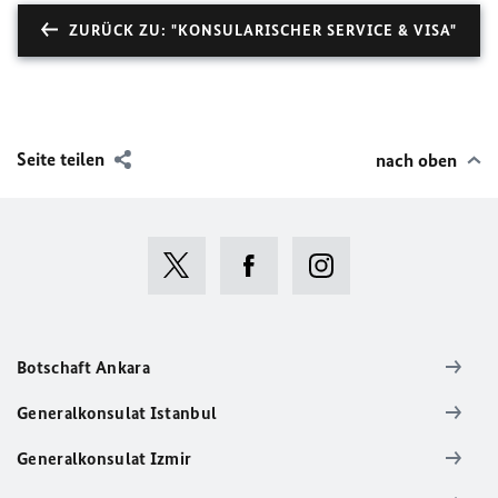
ZURÜCK ZU: "KONSULARISCHER SERVICE & VISA"
Seite teilen
nach oben
Botschaft Ankara
Generalkonsulat Istanbul
Generalkonsulat Izmir