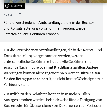
Bildinfo
Artikel
Für die verschiedenen Amtshandlungen, die in der Rechts-
und Konsularabteilung vorgenommen werden, werden
unterschiedliche Gebühren erhoben.
Für die verschiedenen Amtshandlungen, die in der Rechts- und
Konsularabteilung vorgenommen werden, werden
unterschiedliche Gebühren erhoben. Alle Gebühren sind
ausschließlich in Euro oder mit Kreditkarte zahlbar
. Andere
Währungen können nicht angenommen werden.
Bitte halten
Sie den Betrag passend bereit
, da nicht immer Wechselgeld zur
Verfügung steht.
Zusätzlich zu den Gebühren können in manchen Fällen
Auslagen erhoben werden, beispielsweise für die Fertigung von
Kopien oder für Übersendung von Dokumenten per Post oder