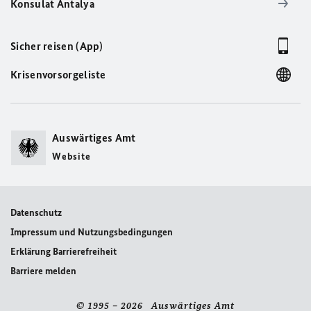
Konsulat Antalya
Sicher reisen (App)
Krisenvorsorgeliste
Auswärtiges Amt
Website
Datenschutz
Impressum und Nutzungsbedingungen
Erklärung Barrierefreiheit
Barriere melden
© 1995 – 2026 Auswärtiges Amt