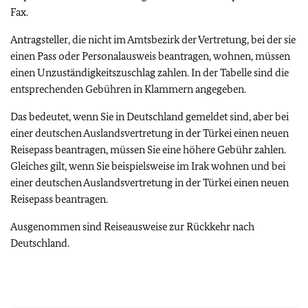
Fax.
Antragsteller, die nicht im Amtsbezirk der Vertretung, bei der sie
einen Pass oder Personalausweis beantragen, wohnen, müssen
einen Unzuständigkeitszuschlag zahlen. In der Tabelle sind die
entsprechenden Gebühren in Klammern angegeben.
Das bedeutet, wenn Sie in Deutschland gemeldet sind, aber bei
einer deutschen Auslandsvertretung in der Türkei einen neuen
Reisepass beantragen, müssen Sie eine höhere Gebühr zahlen.
Gleiches gilt, wenn Sie beispielsweise im Irak wohnen und bei
einer deutschen Auslandsvertretung in der Türkei einen neuen
Reisepass beantragen.
Ausgenommen sind Reiseausweise zur Rückkehr nach
Deutschland.