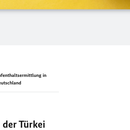
fenthaltsermittlung in
utschland
 der Türkei