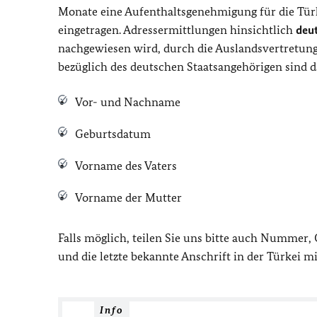
Monate eine Aufenthaltsgenehmigung für die Türke
eingetragen. Adressermittlungen hinsichtlich
deu
nachgewiesen wird, durch die Auslandsvertretun
bezüglich des deutschen Staatsangehörigen sind d
Vor- und Nachname
Geburtsdatum
Vorname des Vaters
Vorname der Mutter
Falls möglich, teilen Sie uns bitte auch Nummer, 
und die letzte bekannte Anschrift in der Türkei mi
Info