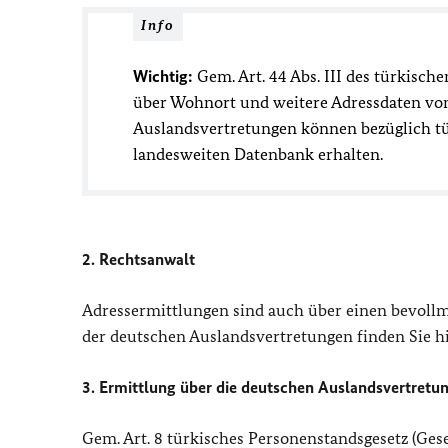
Info
Wichtig:
Gem. Art. 44 Abs. III des türkisc
über Wohnort und weitere Adressdaten vo
Auslandsvertretungen können bezüglich tü
landesweiten Datenbank erhalten.
2. Rechtsanwalt
Adressermittlungen sind auch über einen bevollm
der deutschen Auslandsvertretungen finden Sie h
3. Ermittlung über die deutschen Auslandsvertretu
Gem. Art. 8 türkisches Personenstandsgesetz (Ges