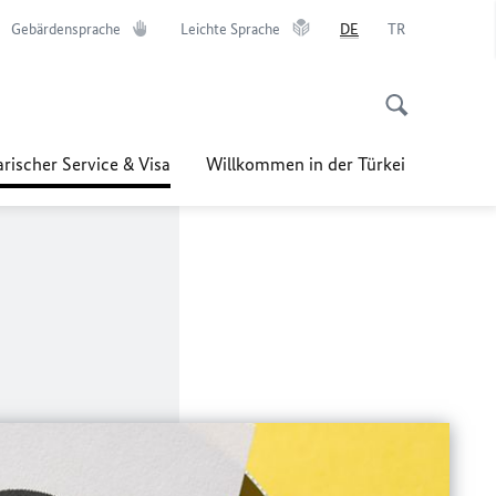
Gebärdensprache
Leichte Sprache
DE
TR
rischer Service & Visa
Willkommen in der Türkei