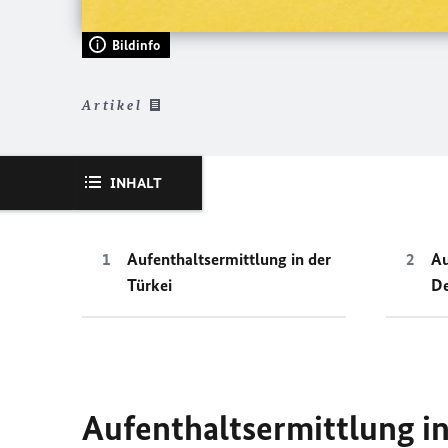
Bildinfo
Artikel
INHALT
Aufenthaltsermittlung in der
Au
Türkei
De
Aufenthaltsermittlung in