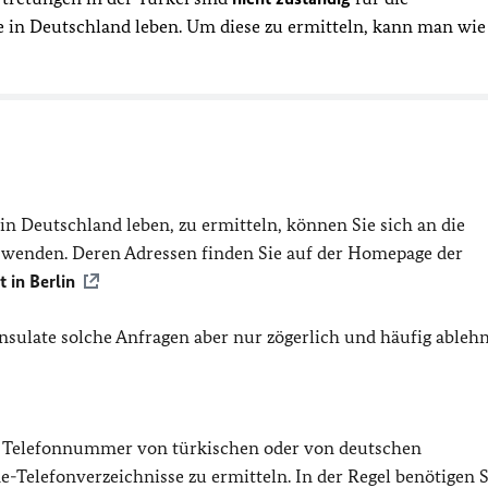
e in Deutschland leben. Um diese zu ermitteln, kann man wie
e in Deutschland leben, zu ermitteln, können Sie sich an die
 wenden. Deren Adressen finden Sie auf der Homepage der
 in Berlin
ulate solche Anfragen aber nur zögerlich und häufig ableh
d Telefonnummer von türkischen oder von deutschen
-Telefonverzeichnisse zu ermitteln. In der Regel benötigen S