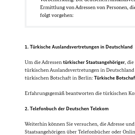
Ermittlung von Adressen von Personen, di
folgt vorgehen:
1. Türkische Auslandsvertretungen in Deutschland
Um die Adressen
türkischer Staatsangehöriger
, di
türkischen Auslandsvertretungen in Deutschland
türkischen Botschaft in Berlin:
Türkische Botschaft
Erfahrungsgemäß beantworten die türkischen Kons
2. Telefonbuch der Deutschen Telekom
Weiterhin können Sie versuchen, die Adresse un
Staatsangehörigen über Telefonbücher oder Online