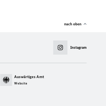
nach oben
Instagram
Auswärtiges Amt
Website