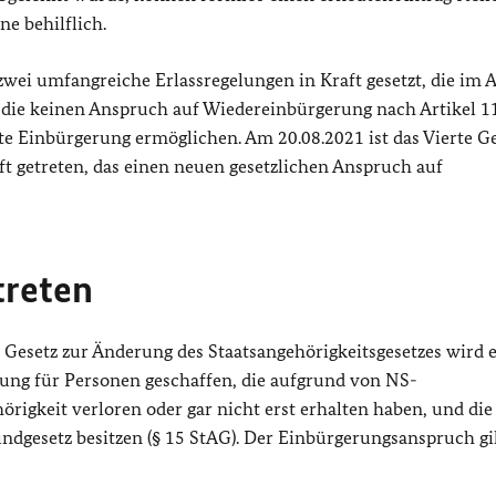
ne behilflich.
wei umfangreiche Erlassregelungen in Kraft gesetzt, die im 
ie keinen Anspruch auf Wiedereinbürgerung nach Artikel 1
te Einbürgerung ermöglichen. Am 20.08.2021 ist das Vierte Ge
ft getreten, das einen neuen gesetzlichen Anspruch auf
treten
e Gesetz zur Änderung des Staatsangehörigkeitsgesetzes wird 
ung für Personen geschaffen, die aufgrund von NS-
gkeit verloren oder gar nicht erst erhalten haben, und die
undgesetz besitzen (§ 15 StAG). Der Einbürgerungsanspruch gi