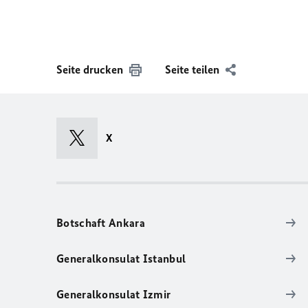
Seite drucken
Seite teilen
X
Botschaft Ankara
Generalkonsulat Istanbul
Generalkonsulat Izmir