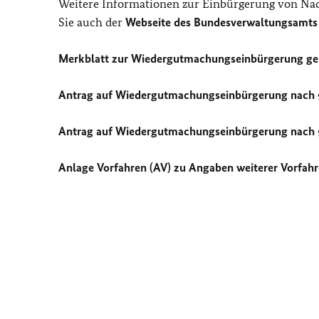
Weitere Informationen zur Einbürgerung von Na
Sie auch der
Webseite des Bundesverwaltungsamt
Merkblatt zur Wiedergutmachungseinbürgerung g
Antrag auf Wiedergutmachungseinbürgerung nach §
Antrag auf Wiedergutmachungseinbürgerung nach §
Anlage Vorfahren (AV) zu Angaben weiterer Vorfahr