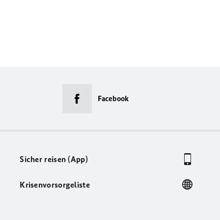
Facebook
Sicher reisen (App)
Krisenvorsorgeliste