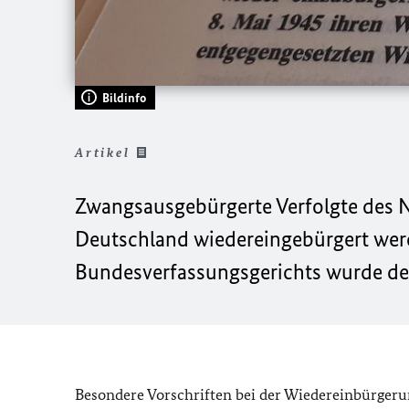
Bildinfo
Artikel
Zwangsausgebürgerte Verfolgte des
Deutschland wiedereingebürgert wer
Bundesverfassungsgerichts wurde der
Besondere Vorschriften bei der Wiedereinbürgerun