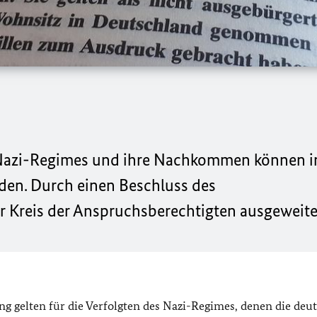
 Nazi-Regimes und ihre Nachkommen können i
den. Durch einen Beschluss des
 Kreis der Anspruchsberechtigten ausgeweite
g gelten für die Verfolgten des Nazi-Regimes, denen die deu