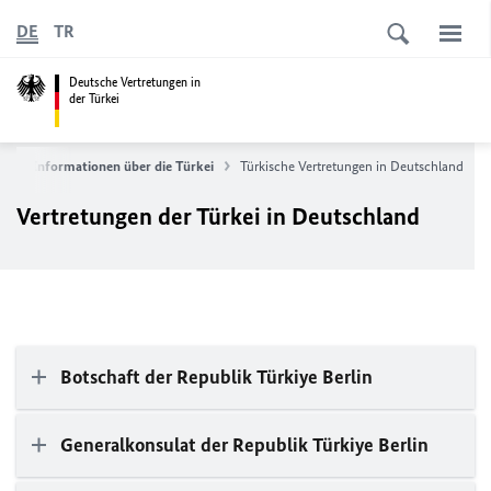
DE
TR
Deutsche Vertretungen in
der Türkei
i
Informationen über die Türkei
Türkische Vertretungen in Deutschland
Vertretungen der Türkei in Deutschland
Botschaft der Republik Türkiye Berlin
Generalkonsulat der Republik Türkiye Berlin