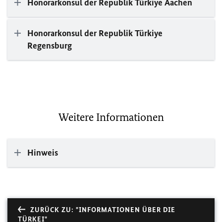
Honorarkonsul der Republik Türkiye Aachen
Honorarkonsul der Republik Türkiye
Regensburg
Weitere Informationen
Hinweis
ZURÜCK ZU: "INFORMATIONEN ÜBER DIE
TÜRKEI"