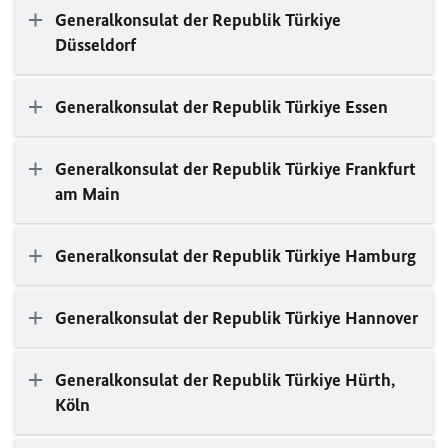
Generalkonsulat der Republik Türkiye
Düsseldorf
Generalkonsulat der Republik Türkiye Essen
Generalkonsulat der Republik Türkiye Frankfurt
am Main
Generalkonsulat der Republik Türkiye Hamburg
Generalkonsulat der Republik Türkiye Hannover
Generalkonsulat der Republik Türkiye Hürth,
Köln