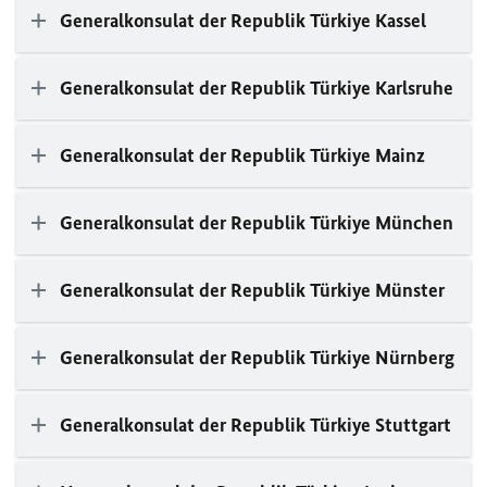
Generalkonsulat der Republik Türkiye Kassel
Generalkonsulat der Republik Türkiye Karlsruhe
Generalkonsulat der Republik Türkiye Mainz
Generalkonsulat der Republik Türkiye München
Generalkonsulat der Republik Türkiye Münster
Generalkonsulat der Republik Türkiye Nürnberg
Generalkonsulat der Republik Türkiye Stuttgart