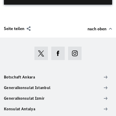
Seite teilen
nach oben
Botschaft Ankara
Generalkonsulat Istanbul
Generalkonsulat Izmir
Konsulat Antalya