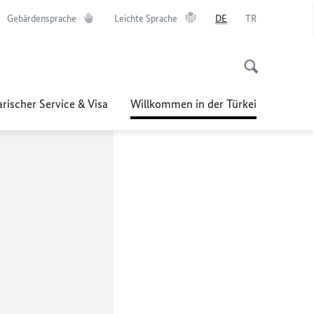
Gebärdensprache
Leichte Sprache
DE
TR
rischer Service & Visa
Willkommen in der Türkei