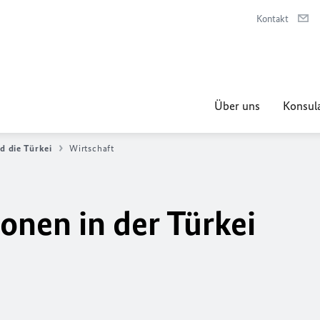
Kontakt
Über uns
Konsula
d die Türkei
Wirtschaft
onen in der Türkei