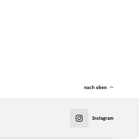
nach oben
Instagram