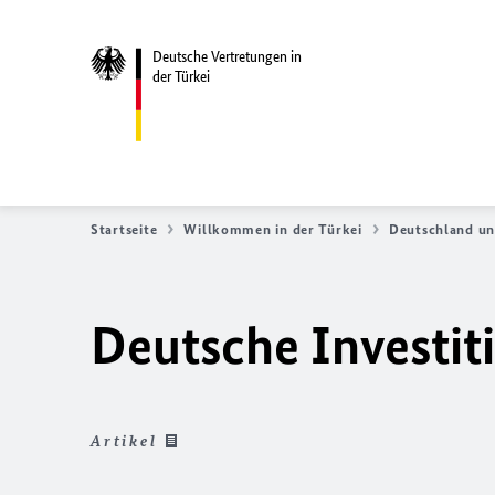
Deutsche Vertretungen in
der Türkei
Startseite
Willkommen in der Türkei
Deutschland un
Deutsche Investiti
Artikel