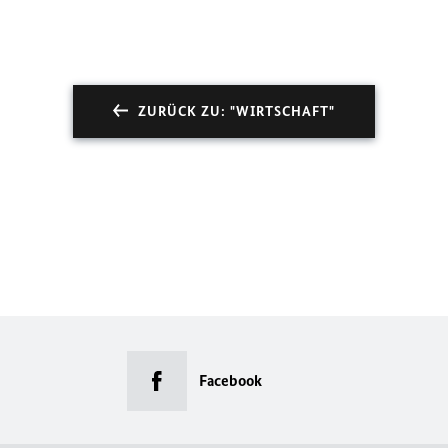
ZURÜCK ZU: "WIRTSCHAFT"
Facebook