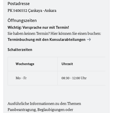
Postadresse
PK 5406552 Çankaya -Ankara
Öffnungszeiten
Wichtig: Vorsprache nur mit Termin!
Sie haben keinen Termin? Hier können Sie einen buchen:
Terminbuchung mit den Konsularabteilungen
Schalterzeiten
Wochentage
Uhrzeit
Mo - Fr
08:30 - 12:00 Uhr
Ausführliche Informationen zu den Themen
Passbeantragung, Beglaubigungen oder