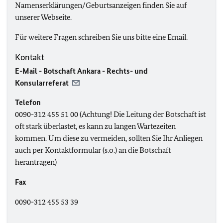
Namenserklärungen/Geburtsanzeigen finden Sie auf
unserer Webseite.
Für weitere Fragen schreiben Sie uns bitte eine Email.
Kontakt
E-Mail - Botschaft Ankara - Rechts- und
Konsularreferat
Telefon
0090-312 455 51 00 (Achtung! Die Leitung der Botschaft ist
oft stark überlastet, es kann zu langen Wartezeiten
kommen. Um diese zu vermeiden, sollten Sie Ihr Anliegen
auch per Kontaktformular (s.o.) an die Botschaft
herantragen)
Fax
0090-312 455 53 39