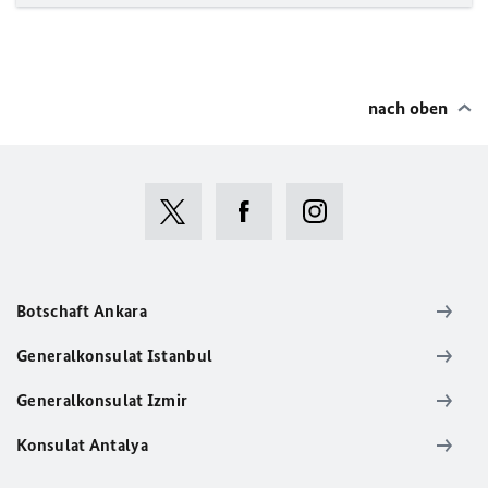
nach oben
Botschaft Ankara
Generalkonsulat Istanbul
Generalkonsulat Izmir
Konsulat Antalya