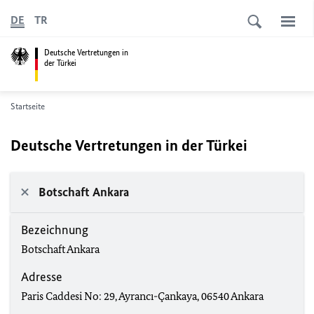
DE
TR
Deutsche Vertretungen in
der Türkei
Startseite
Deutsche Vertretungen in der Türkei
Botschaft Ankara
Bezeichnung
Botschaft Ankara
Adresse
Paris Caddesi No: 29, Ayrancı-Çankaya, 06540 Ankara