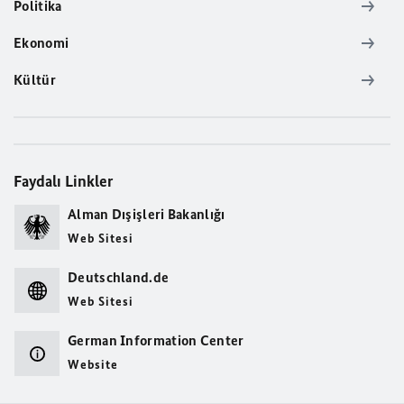
Politika
Ekonomi
Kültür
Faydalı Linkler
Alman Dışişleri Bakanlığı
Web Sitesi
Deutschland.de
Web Sitesi
German Information Center
Website