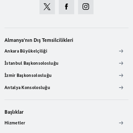
Almanya'nın Dış Temsilcilikleri
Ankara Büyükelçiliği
İstanbul Başkonsolosluğu
İzmir Başkonsolosluğu
Antalya Konsolosluğu
Başlıklar
Hizmetler