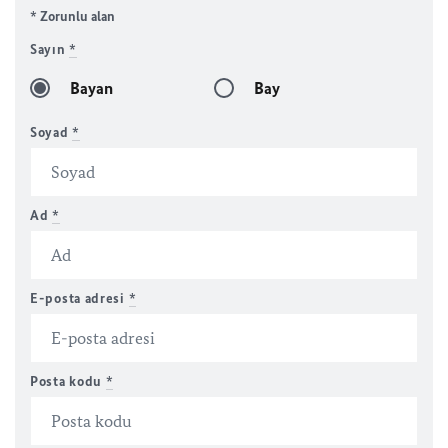
* Zorunlu alan
Sayın
*
Bayan
Bay
Soyad
*
Ad
*
E-posta adresi
*
Posta kodu
*