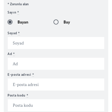
* Zorunlu alan
Sayın
*
Bayan
Bay
Soyad
*
Ad
*
E-posta adresi
*
Posta kodu
*