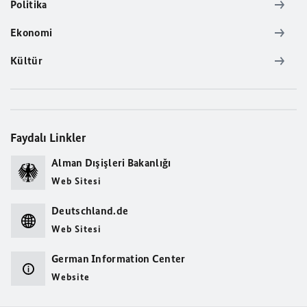
Politika
Ekonomi
Kültür
Faydalı Linkler
Alman Dışişleri Bakanlığı
Web Sitesi
Deutschland.de
Web Sitesi
German Information Center
Website