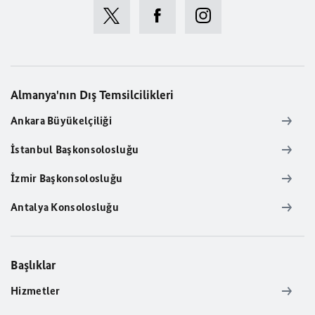
Almanya'nın Dış Temsilcilikleri
Ankara Büyükelçiliği
İstanbul Başkonsolosluğu
İzmir Başkonsolosluğu
Antalya Konsolosluğu
Başlıklar
Hizmetler