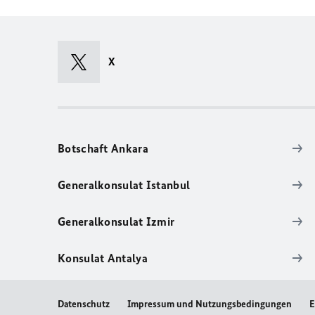
X
Botschaft Ankara
Generalkonsulat Istanbul
Generalkonsulat Izmir
Konsulat Antalya
Datenschutz
Impressum und Nutzungsbedingungen
E