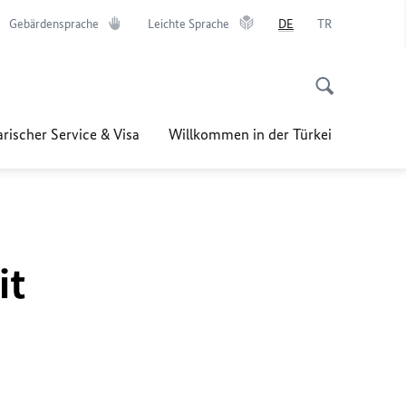
Gebärdensprache
Leichte Sprache
DE
TR
rischer Service & Visa
Willkommen in der Türkei
it