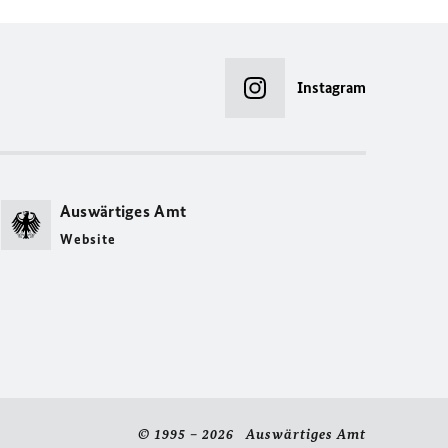
Instagram
Auswärtiges Amt
Website
© 1995 – 2026 Auswärtiges Amt