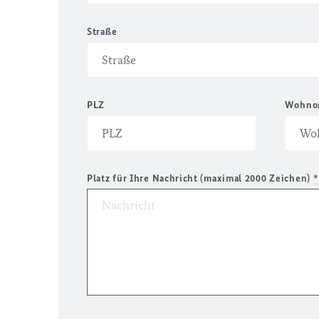
Straße
PLZ
Wohno
Platz für Ihre Nachricht (maximal 2000 Zeichen)
*