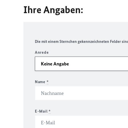
Ihre Angaben:
Die mit einem Sternchen gekennzeichneten Felder sind 
Anrede
Name
*
E-Mail
*