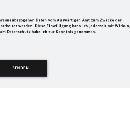
 personenbezogenen Daten vom Auswärtigen Amt zum Zwecke der
rarbeitet werden. Diese Einwilligung kann ich jederzeit mit Wirkun
 zum Datenschutz habe ich zur Kenntnis genommen.