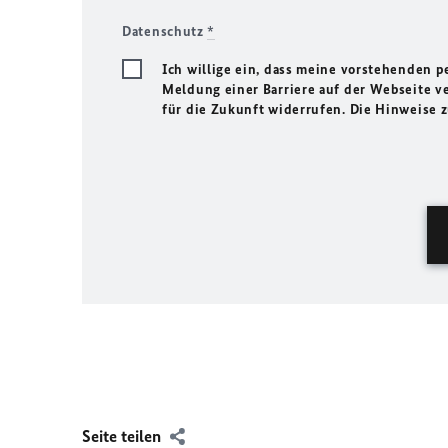
Datenschutz
*
Ich willige ein, dass meine vorstehenden
Meldung einer Barriere auf der Webseite ve
für die Zukunft widerrufen. Die Hinweise
Seite teilen