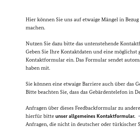
Hier können Sie uns auf etwaige Mängel in Bezug
machen.
Nutzen Sie dazu bitte das untenstehende Kontakt
Geben Sie Ihre Kontaktdaten und eine möglichst
Kontaktformular ein. Das Formular sendet automat
haben mit.
Sie können eine etwaige Barriere auch über das 
Bitte beachten Sie, dass das Gebärdentelefon in 
Anfragen über dieses Feedbackformular zu ander
hierfür bitte
unser allgemeines Kontaktformular.
Anfragen, die nicht in deutscher oder türkischer