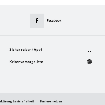
Facebook
Sicher reisen (App)
Krisenvorsorgeliste
rklärung Barrierefreiheit
Barriere melden