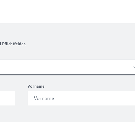
Pflichtfelder.
Vorname