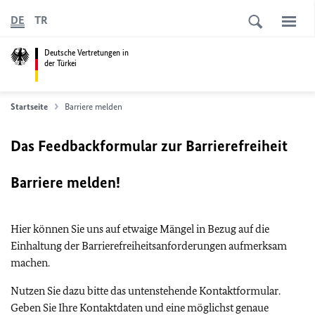
DE
TR
Deutsche Vertretungen in
der Türkei
Startseite
Barriere melden
Das Feedbackformular zur Barrierefreiheit
Barriere melden!
Hier können Sie uns auf etwaige Mängel in Bezug auf die
Einhaltung der Barrierefreiheitsanforderungen aufmerksam
machen.
Nutzen Sie dazu bitte das untenstehende Kontaktformular.
Geben Sie Ihre Kontaktdaten und eine möglichst genaue