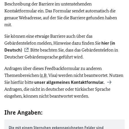
Beschreibung der Barriere im untenstehenden
Kontaktformular ein. Das Formular sendet automatisch die
genaue Webadresse, auf der Sie die Barriere gefunden haben
mit.
Sie können eine etwaige Barriere auch über das
Gebärdentelefon melden, Hinweise dazu finden Sie
hier (in
Deutsch)
. Bitte beachten Sie, dass das Gebärdentelefon in
Deutscher Gebärdensprache geführt wird.
Anfragen über dieses Feedbackformular zu anderen
Themenbereichen (
z.B.
Visa) werden nicht beantwortet. Nutzen
Sie hierfür bitte
unser allgemeines Kontaktformular.
Anfragen, die nicht in deutscher oder türkischer Sprache
eingehen, können nicht beantwortet werden.
Ihre Angaben:
Die mit einem Sternchen gekennzeichneten Felder sind