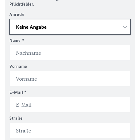
Pflichtfelder.
Anrede
Name
*
Vorname
E-Mail
*
Straße