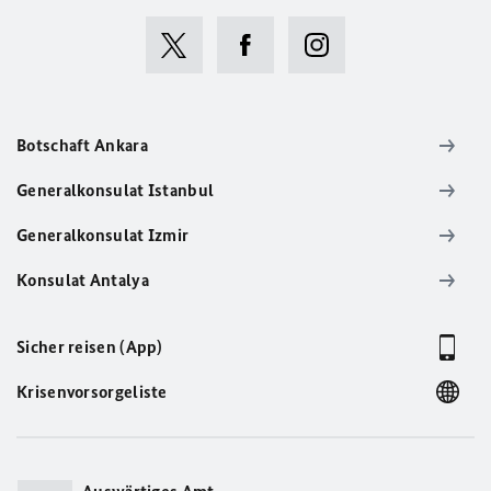
Botschaft Ankara
Generalkonsulat Istanbul
Generalkonsulat Izmir
Konsulat Antalya
Sicher reisen (App)
Krisenvorsorgeliste