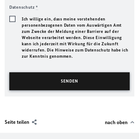
Datenschutz
*
Ich willige ein, dass meine vorstehenden
personenbezogenen Daten vom Auswärtigen Amt
zum Zwecke der Meldung einer Barriere auf der
Webseite verarbeitet werden. Diese Einwilligung
kann ich jederzeit mit Wirkung für die Zukunft
widerrufen. Die Hinweise zum Datenschutz habe ich
zur Kenntnis genommen.
Seite teilen
nach oben