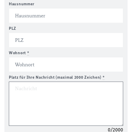
Hausnummer
PLZ
Wohnort
*
Platz für Ihre Nachricht (maximal 2000 Zeichen)
*
0/2000